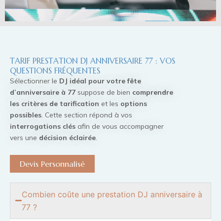
TARIF PRESTATION DJ ANNIVERSAIRE 77 : VOS
QUESTIONS FRÉQUENTES
Sélectionner le
DJ idéal pour votre fête
d’anniversaire à 77
suppose de bien
comprendre
les critères de tarification
et les
options
possibles
. Cette section répond à vos
interrogations clés
afin de vous accompagner
vers une
décision éclairée
.
Devis Personnalisé
Combien coûte une prestation DJ anniversaire à
77 ?