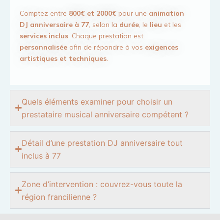
Comptez entre
800€ et 2000€
pour une
animation
DJ anniversaire à 77
, selon la
durée
, le
lieu
et les
services inclus
. Chaque prestation est
personnalisée
afin de répondre à vos
exigences
artistiques et techniques
.
Quels éléments examiner pour choisir un
prestataire musical anniversaire compétent ?
Détail d’une prestation DJ anniversaire tout
inclus à 77
Zone d’intervention : couvrez-vous toute la
région francilienne ?