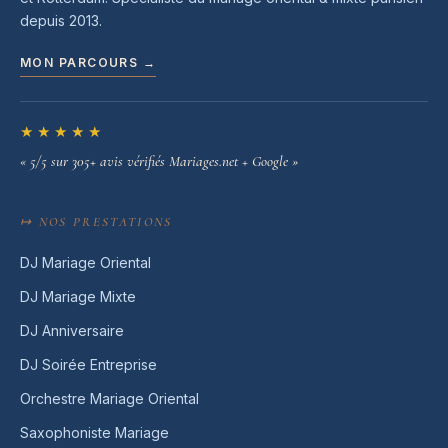
depuis 2013.
MON PARCOURS →
★★★★★
« 5/5 sur 305+ avis vérifiés Mariages.net + Google »
↦ NOS PRESTATIONS
DJ Mariage Oriental
DJ Mariage Mixte
DJ Anniversaire
DJ Soirée Entreprise
Orchestre Mariage Oriental
Saxophoniste Mariage