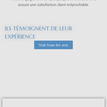
assure une satisfaction client irréprochable.
ILS TÉMOIGNENT DE LEUR
EXPÉRIENCE
Voir tous les avis