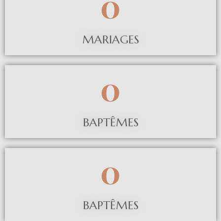
0
MARIAGES
0
BAPTÊMES
0
BAPTÊMES