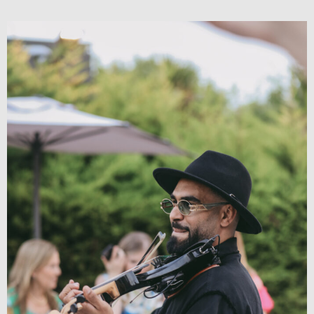
Orchestre Oriental Mariage
Voir le détail