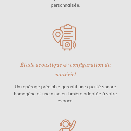
personnalisée.
Étude acoustique & configuration du
matériel
Un repérage préalable garantit une qualité sonore
homogène et une mise en lumière adaptée à votre
espace.