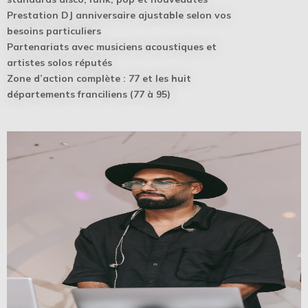
Prestation DJ anniversaire ajustable selon vos
besoins particuliers
Partenariats avec musiciens acoustiques et
artistes solos réputés
Zone d’action complète : 77 et les huit
départements franciliens (77 à 95)