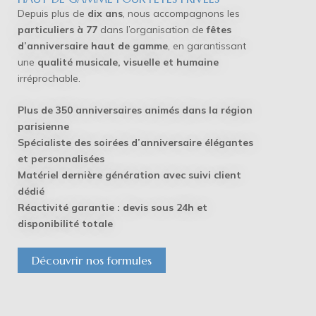
Depuis plus de
dix ans
, nous accompagnons les
particuliers à 77
dans l’organisation de
fêtes
d’anniversaire haut de gamme
, en garantissant
une
qualité musicale, visuelle et humaine
irréprochable.
Plus de 350 anniversaires animés dans la région
parisienne
Spécialiste des soirées d’anniversaire élégantes
et personnalisées
Matériel dernière génération avec suivi client
dédié
Réactivité garantie : devis sous 24h et
disponibilité totale
Découvrir nos formules