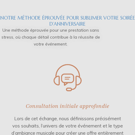
NOTRE MÉTHODE ÉPROUVÉE POUR SUBLIMER VOTRE SOIRÉE
D’ANNIVERSAIRE
Une méthode éprouvée pour une prestation sans
stress, où chaque détail contribue à la réussite de
votre événement.
Consultation initiale approfondie
Lors de cet échange, nous définissons précisément
vos souhaits, l’univers de votre événement et le type
d’ambiance musicale pour créer une offre entièrement