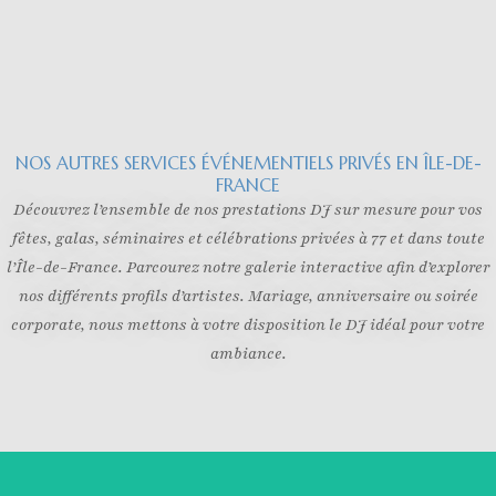
NOS AUTRES SERVICES ÉVÉNEMENTIELS PRIVÉS EN ÎLE-DE-
FRANCE
Découvrez l’ensemble de nos prestations DJ sur mesure pour vos
fêtes, galas, séminaires et célébrations privées à 77 et dans toute
l’Île-de-France. Parcourez notre galerie interactive afin d’explorer
nos différents profils d’artistes. Mariage, anniversaire ou soirée
corporate, nous mettons à votre disposition le DJ idéal pour votre
ambiance.