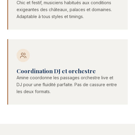
Chic et festif, musiciens habitués aux conditions
exigeantes des châteaux, palaces et domaines.
Adaptable à tous styles et timings.
Coordination DJ et orchestre
Amine coordonne les passages orchestre live et
DJ pour une fluidité parfaite. Pas de cassure entre
les deux formats.