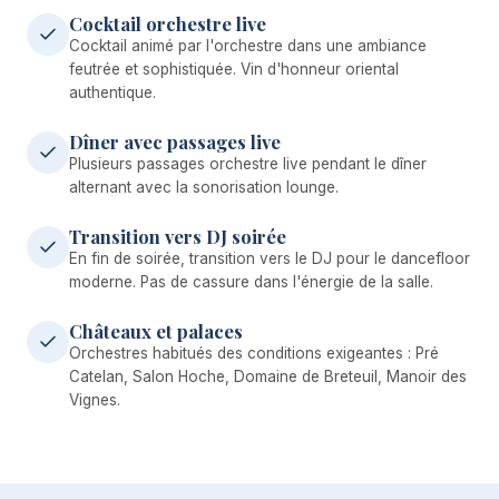
Cocktail orchestre live
Cocktail animé par l'orchestre dans une ambiance
feutrée et sophistiquée. Vin d'honneur oriental
authentique.
Dîner avec passages live
Plusieurs passages orchestre live pendant le dîner
alternant avec la sonorisation lounge.
Transition vers DJ soirée
En fin de soirée, transition vers le DJ pour le dancefloor
moderne. Pas de cassure dans l'énergie de la salle.
Châteaux et palaces
Orchestres habitués des conditions exigeantes : Pré
Catelan, Salon Hoche, Domaine de Breteuil, Manoir des
Vignes.