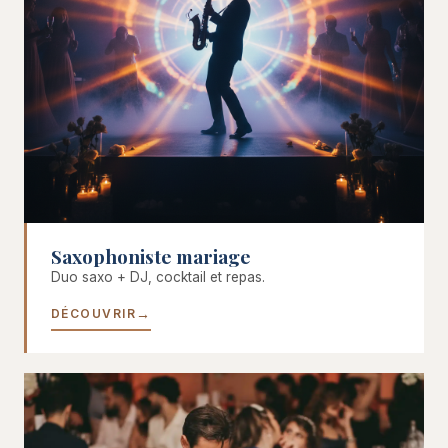
Saxophoniste mariage
Duo saxo + DJ, cocktail et repas.
DÉCOUVRIR