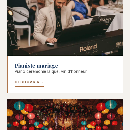
Pianiste mariage
Piano cérémonie laïque, vin d'honneur.
DÉCOUVRIR