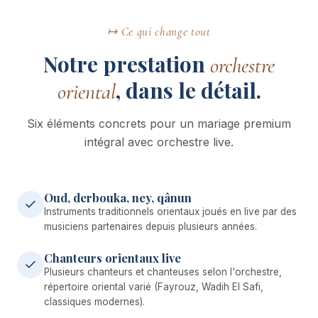
↦ Ce qui change tout
Notre prestation
orchestre
, dans le détail.
oriental
Six éléments concrets pour un mariage premium
intégral avec orchestre live.
Oud, derbouka, ney, qânun
Instruments traditionnels orientaux joués en live par des
musiciens partenaires depuis plusieurs années.
Chanteurs orientaux live
Plusieurs chanteurs et chanteuses selon l'orchestre,
répertoire oriental varié (Fayrouz, Wadih El Safi,
classiques modernes).