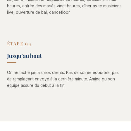
heures, entrée des mariés vingt heures, dîner avec musiciens
live, ouverture de bal, dancefloor.
ÉTAPE 04
Jusqu'au bout
On ne lâche jamais nos clients. Pas de soirée écourtée, pas
de remplaçant envoyé à la dernière minute. Amine ou son
équipe assure du début à la fin.