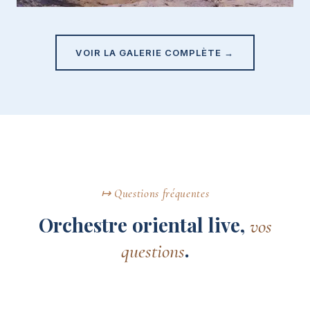
VOIR LA GALERIE COMPLÈTE →
↦ Questions fréquentes
Orchestre oriental live,
vos
.
questions