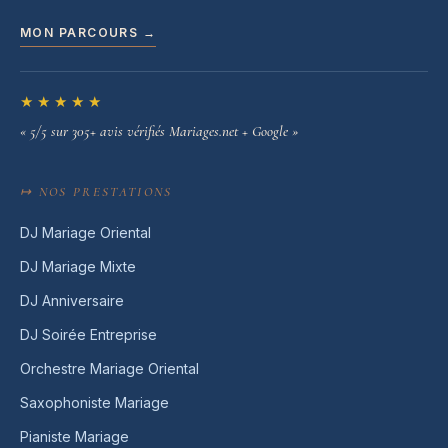
MON PARCOURS →
★★★★★
« 5/5 sur 305+ avis vérifiés Mariages.net + Google »
↦ NOS PRESTATIONS
DJ Mariage Oriental
DJ Mariage Mixte
DJ Anniversaire
DJ Soirée Entreprise
Orchestre Mariage Oriental
Saxophoniste Mariage
Pianiste Mariage