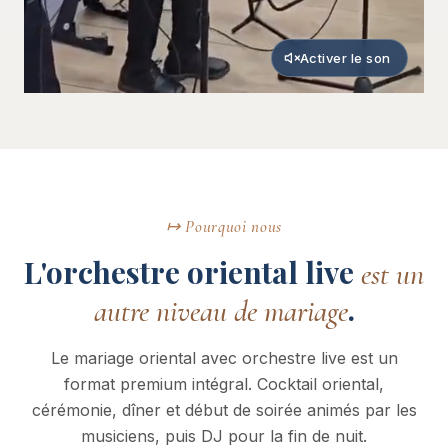
Activer le son
↦ Pourquoi nous
L'orchestre oriental live
est un
.
autre niveau de mariage
Le mariage oriental avec orchestre live est un
format premium intégral. Cocktail oriental,
cérémonie, dîner et début de soirée animés par les
musiciens, puis DJ pour la fin de nuit.