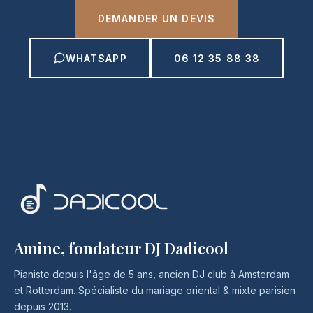
DEMANDER UN DEVIS
WHATSAPP
06 12 35 88 38
Amine, fondateur DJ Dadicool
Pianiste depuis l'âge de 5 ans, ancien DJ club à Amsterdam
et Rotterdam. Spécialiste du mariage oriental & mixte parisien
depuis 2013.