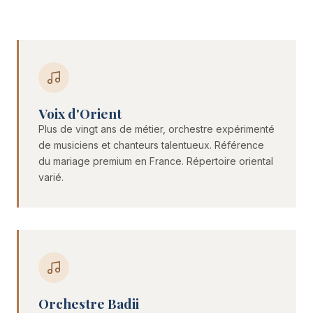
Voix d'Orient
Plus de vingt ans de métier, orchestre expérimenté
de musiciens et chanteurs talentueux. Référence
du mariage premium en France. Répertoire oriental
varié.
Orchestre Badii