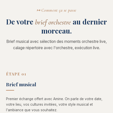
↦ Comment ça se passe
De votre
au dernier
brief orchestre
morceau.
Brief musical avec sélection des moments orchestre live,
calage répertoire avec l'orchestre, exécution live.
ÉTAPE 01
Brief musical
Premier échange offert avec Amine. On parle de votre date,
votre lieu, vos cultures invitées, votre style musical et
l'ambiance que vous souhaitez.