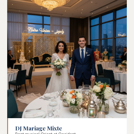
DJ Mariage Mixte