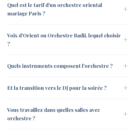
Quel est le tarif d'un orchestre oriental
mariage Paris ?
Voix d'Orient ou Orchestre Badii, lequel choisir
?
Quels instruments composent l'orchestre ?
Et la transition vers le DJ pour la soirée ?
Vous travaillez dans quelles salles avec
orchestre ?