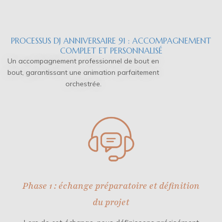
PROCESSUS DJ ANNIVERSAIRE 91 : ACCOMPAGNEMENT
COMPLET ET PERSONNALISÉ
Un accompagnement professionnel de bout en
bout, garantissant une animation parfaitement
orchestrée.
Phase 1 : échange préparatoire et définition
du projet