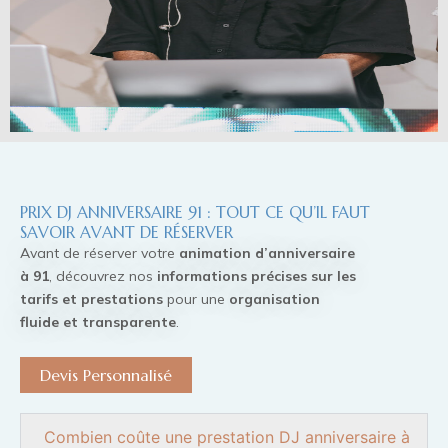
PRIX DJ ANNIVERSAIRE 91 : TOUT CE QU’IL FAUT
SAVOIR AVANT DE RÉSERVER
Avant de réserver votre
animation d’anniversaire
à 91
, découvrez nos
informations précises sur les
tarifs et prestations
pour une
organisation
fluide et transparente
.
Devis Personnalisé
Combien coûte une prestation DJ anniversaire à