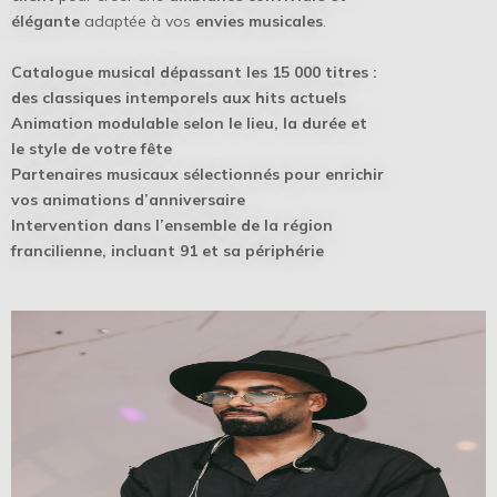
élégante
adaptée à vos
envies musicales
.
Catalogue musical dépassant les 15 000 titres :
des classiques intemporels aux hits actuels
Animation modulable selon le lieu, la durée et
le style de votre fête
Partenaires musicaux sélectionnés pour enrichir
vos animations d’anniversaire
Intervention dans l’ensemble de la région
francilienne, incluant 91 et sa périphérie