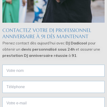
CONTACTEZ VOTRE DJ PROFESSIONNEL
ANNIVERSAIRE À 91 DÈS MAINTENANT
Prenez contact dès aujourd’hui avec
DJ Dadicool
pour
obtenir un
devis personnalisé sous 24h
et assurer une
prestation DJ anniversaire réussie
à
91
.