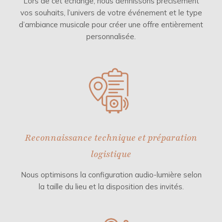
Lors de cet échange, nous définissons précisément
vos souhaits, l’univers de votre événement et le type
d’ambiance musicale pour créer une offre entièrement
personnalisée.
Reconnaissance technique et préparation
logistique
Nous optimisons la configuration audio-lumière selon
la taille du lieu et la disposition des invités.