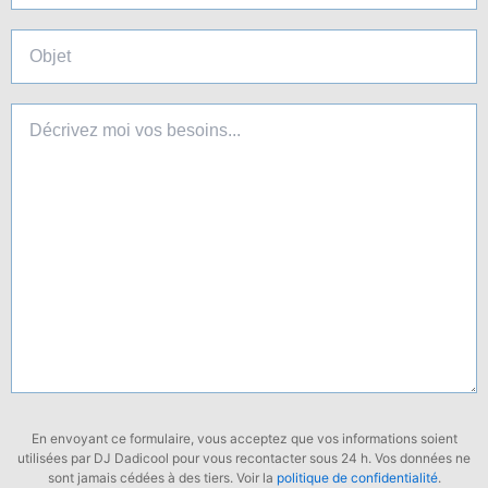
En envoyant ce formulaire, vous acceptez que vos informations soient
utilisées par DJ Dadicool pour vous recontacter sous 24 h. Vos données ne
sont jamais cédées à des tiers. Voir la
politique de confidentialité
.