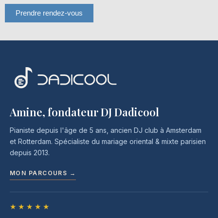
Amine, fondateur DJ Dadicool
Pianiste depuis l'âge de 5 ans, ancien DJ club à Amsterdam
et Rotterdam. Spécialiste du mariage oriental & mixte parisien
depuis 2013.
MON PARCOURS →
★★★★★