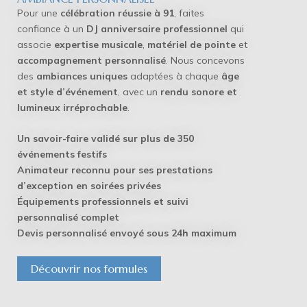
Pour une
célébration réussie à 91
, faites
confiance à un
DJ anniversaire professionnel
qui
associe
expertise musicale
,
matériel de pointe
et
accompagnement personnalisé
. Nous concevons
des
ambiances uniques
adaptées à chaque
âge
et style d’événement
, avec un
rendu sonore et
lumineux irréprochable
.
Un savoir-faire validé sur plus de 350
événements festifs
Animateur reconnu pour ses prestations
d’exception en soirées privées
Équipements professionnels et suivi
personnalisé complet
Devis personnalisé envoyé sous 24h maximum
Découvrir nos formules