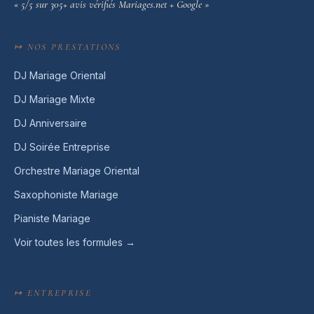
« 5/5 sur 305+ avis vérifiés Mariages.net + Google »
↦ NOS PRESTATIONS
DJ Mariage Oriental
DJ Mariage Mixte
DJ Anniversaire
DJ Soirée Entreprise
Orchestre Mariage Oriental
Saxophoniste Mariage
Pianiste Mariage
Voir toutes les formules →
↦ ENTREPRISE