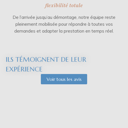
flexibilité totale
De l’arrivée jusqu’au démontage, notre équipe reste
pleinement mobilisée pour répondre à toutes vos
demandes et adapter la prestation en temps réel.
ILS TÉMOIGNENT DE LEUR
EXPÉRIENCE
Voir tous les avis