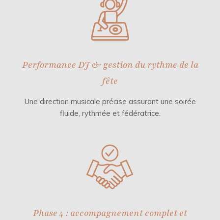
Performance DJ & gestion du rythme de la
fête
Une direction musicale précise assurant une soirée
fluide, rythmée et fédératrice.
Phase 4 : accompagnement complet et