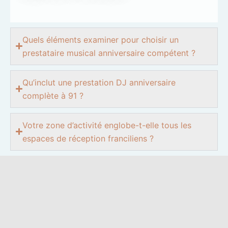
Quels éléments examiner pour choisir un
prestataire musical anniversaire compétent ?
Qu’inclut une prestation DJ anniversaire
complète à 91 ?
Votre zone d’activité englobe-t-elle tous les
espaces de réception franciliens ?