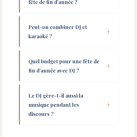
fête de fin d’année ?
Peut-on combiner DJ et
karaoké ?
Quel budget pour une fête de
fin d’année avec DJ ?
Le DJ gère-t-il aussi la
musique pendant les
discours ?