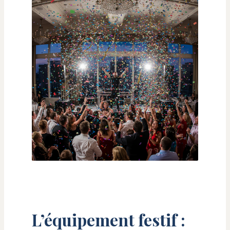
L’équipement festif :