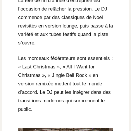
La fête de fin d’année d’entreprise est
l’occasion de relâcher la pression. Le DJ
commence par des classiques de Noël
revisités en version lounge, puis passe à la
variété et aux tubes festifs quand la piste
s’ouvre.
Les morceaux fédérateurs sont essentiels :
« Last Christmas », « All I Want for
Christmas », « Jingle Bell Rock » en
version remixée mettent tout le monde
d’accord. Le DJ peut les intégrer dans des
transitions modernes qui surprennent le
public.