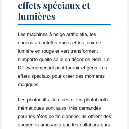
effets spéciaux et
lumières
Les machines à neige artificielle, les
canons à confettis dorés et les jeux de
lumière en rouge et vert transforment
n’importe quelle salle en décor de Noël. Le
DJ événementiel peut fournir et gérer ces
effets spéciaux pour créer des moments
magiques.
Les photocalls illuminés et les photobooth
thématiques sont aussi très demandés
pour les fêtes de fin d’année. Ils offrent des
souvenirs amusants que les collaborateurs