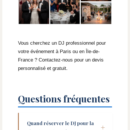
Vous cherchez un DJ professionnel pour
votre événement à Paris ou en Île-de-
France ? Contactez-nous pour un devis
personnalisé et gratuit.
Questions fréquentes
Quand réserver le DJ pour la