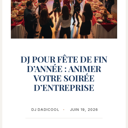
DJ POUR FÊTE DE FIN
D’ANNÉE : ANIMER
VOTRE SOIRÉE
D’ENTREPRISE
DJ DADICOOL
JUIN 19, 2026