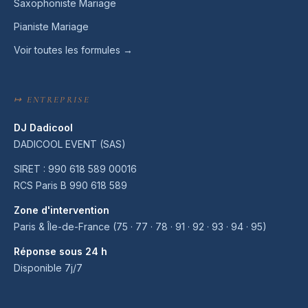
Saxophoniste Mariage
Pianiste Mariage
Voir toutes les formules →
↦ ENTREPRISE
DJ Dadicool
DADICOOL EVENT (SAS)
SIRET : 990 618 589 00016
RCS Paris B 990 618 589
Zone d'intervention
Paris & Île-de-France (75 · 77 · 78 · 91 · 92 · 93 · 94 · 95)
Réponse sous 24 h
Disponible 7j/7