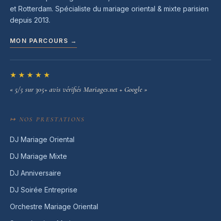
et Rotterdam. Spécialiste du mariage oriental & mixte parisien
depuis 2013.
MON PARCOURS →
★★★★★
« 5/5 sur 305+ avis vérifiés Mariages.net + Google »
↦ NOS PRESTATIONS
DJ Mariage Oriental
DJ Mariage Mixte
DJ Anniversaire
DJ Soirée Entreprise
Orchestre Mariage Oriental