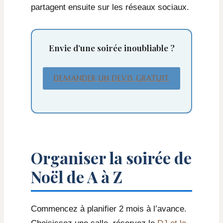
partagent ensuite sur les réseaux sociaux.
Envie d’une soirée inoubliable ?
DEMANDER UN DEVIS GRATUIT
Organiser la soirée de
Noël de A à Z
Commencez à planifier 2 mois à l’avance.