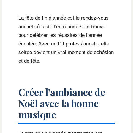
La fête de fin d’année est le rendez-vous
annuel où toute l’entreprise se retrouve
pour célébrer les réussites de l’année
écoulée. Avec un DJ professionnel, cette
soirée devient un vrai moment de cohésion
et de fête.
Créer l’ambiance de
Noël avec la bonne
musique