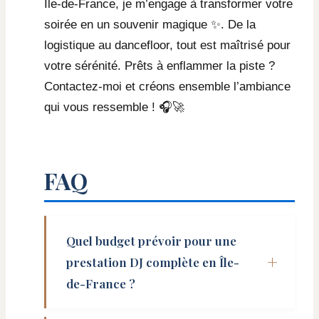
Île-de-France, je m’engage à transformer votre
soirée en un souvenir magique ✨. De la
logistique au dancefloor, tout est maîtrisé pour
votre sérénité. Prêts à enflammer la piste ?
Contactez-moi et créons ensemble l’ambiance
qui vous ressemble ! 🎧🚀
FAQ
Quel budget prévoir pour une
prestation DJ complète en Île-
de-France ?