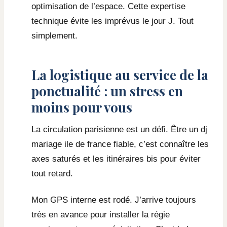
optimisation de l’espace. Cette expertise
technique évite les imprévus le jour J. Tout
simplement.
La logistique au service de la
ponctualité : un stress en
moins pour vous
La circulation parisienne est un défi. Être un dj
mariage ile de france fiable, c’est connaître les
axes saturés et les itinéraires bis pour éviter
tout retard.
Mon GPS interne est rodé. J’arrive toujours
très en avance pour installer la régie