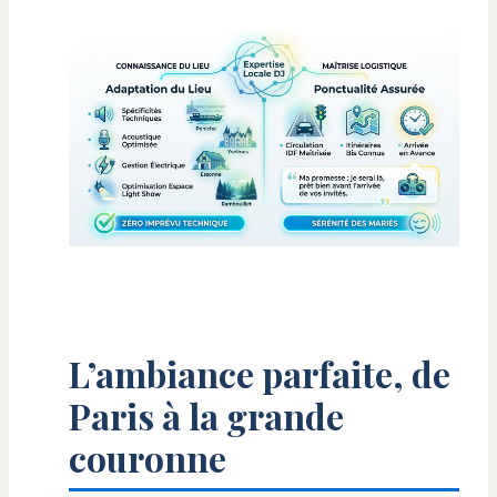
L’ambiance parfaite, de
Paris à la grande
couronne