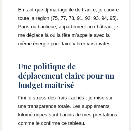
En tant que dj mariage ile de france, je couvre
toute la région (75, 77, 78, 91, 92, 93, 94, 95).
Paris ou banlieue, appartement ou château, je
me déplace là où la fête m’appelle avec la
même énergie pour faire vibrer vos invités.
Une politique de
déplacement claire pour un
budget maîtrisé
Fini le stress des frais cachés : je mise sur
une transparence totale. Les suppléments
kilométriques sont bannis de mes prestations,
comme le confirme ce tableau.