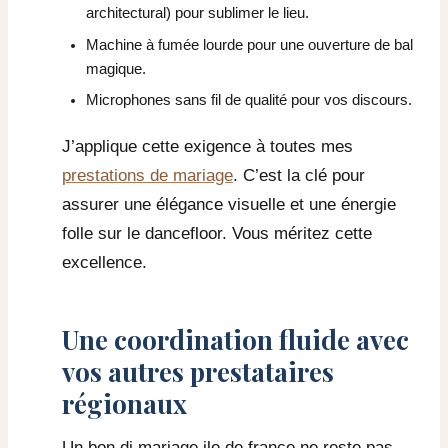
architectural) pour sublimer le lieu.
Machine à fumée lourde pour une ouverture de bal
magique.
Microphones sans fil de qualité pour vos discours.
J’applique cette exigence à toutes mes
prestations de mariage
. C’est la clé pour
assurer une élégance visuelle et une énergie
folle sur le dancefloor. Vous méritez cette
excellence.
Une coordination fluide avec
vos autres prestataires
régionaux
Un bon dj mariage ile de france ne reste pas