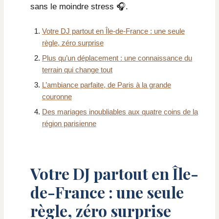
sans le moindre stress 🎧.
Votre DJ partout en Île-de-France : une seule
règle, zéro surprise
Plus qu’un déplacement : une connaissance du
terrain qui change tout
L’ambiance parfaite, de Paris à la grande
couronne
Des mariages inoubliables aux quatre coins de la
région parisienne
Votre DJ partout en Île-
de-France : une seule
règle, zéro surprise