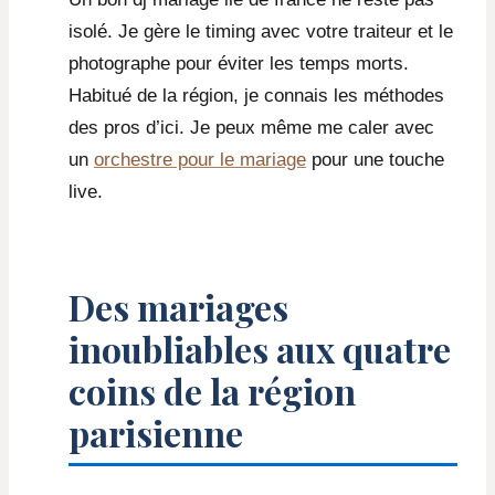
isolé. Je gère le timing avec votre traiteur et le
photographe pour éviter les temps morts.
Habitué de la région, je connais les méthodes
des pros d’ici. Je peux même me caler avec
un
orchestre pour le mariage
pour une touche
live.
Des mariages
inoubliables aux quatre
coins de la région
parisienne