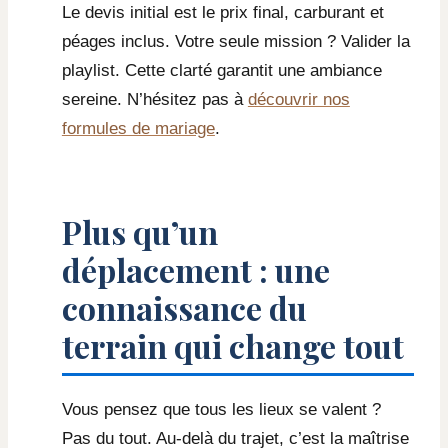
Le devis initial est le prix final, carburant et
péages inclus. Votre seule mission ? Valider la
playlist. Cette clarté garantit une ambiance
sereine. N’hésitez pas à
découvrir nos
formules de mariage
.
Plus qu’un
déplacement : une
connaissance du
terrain qui change tout
Vous pensez que tous les lieux se valent ?
Pas du tout. Au-delà du trajet, c’est la maîtrise