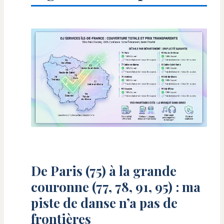
De Paris (75) à la grande
couronne (77, 78, 91, 95) : ma
piste de danse n’a pas de
frontières