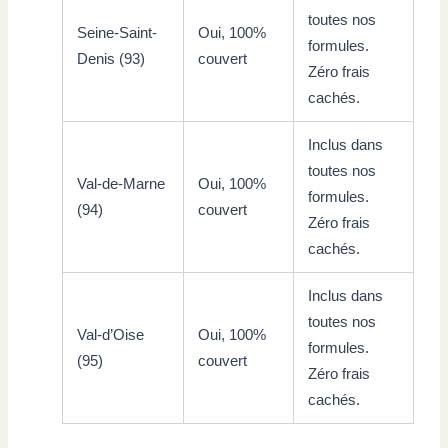
toutes nos
Seine-Saint-
Oui, 100%
formules.
Denis (93)
couvert
Zéro frais
cachés.
Inclus dans
toutes nos
Val-de-Marne
Oui, 100%
formules.
(94)
couvert
Zéro frais
cachés.
Inclus dans
toutes nos
Val-d’Oise
Oui, 100%
formules.
(95)
couvert
Zéro frais
cachés.