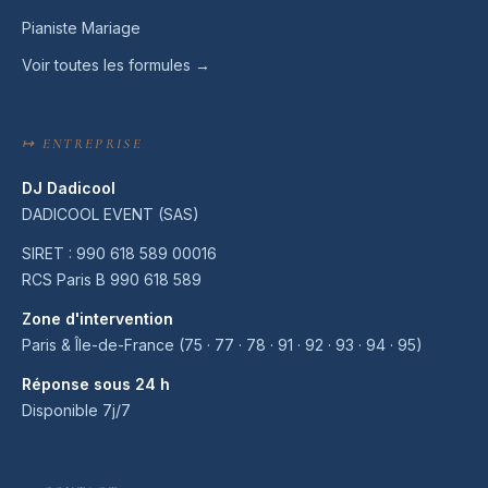
Pianiste Mariage
Voir toutes les formules →
↦ ENTREPRISE
DJ Dadicool
DADICOOL EVENT (SAS)
SIRET : 990 618 589 00016
RCS Paris B 990 618 589
Zone d'intervention
Paris & Île-de-France (75 · 77 · 78 · 91 · 92 · 93 · 94 · 95)
Réponse sous 24 h
Disponible 7j/7