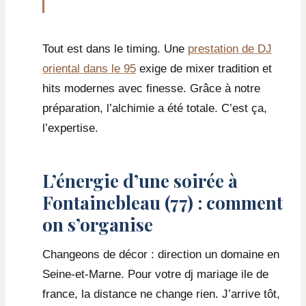
Tout est dans le timing. Une
prestation de DJ
oriental dans le 95
exige de mixer tradition et
hits modernes avec finesse. Grâce à notre
préparation, l’alchimie a été totale. C’est ça,
l’expertise.
L’énergie d’une soirée à
Fontainebleau (77) : comment
on s’organise
Changeons de décor : direction un domaine en
Seine-et-Marne. Pour votre dj mariage ile de
france, la distance ne change rien. J’arrive tôt,