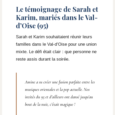
Le témoignage de Sarah et
Karim, mariés dans le Val-
d’Oise (95)
Sarah et Karim souhaitaient réunir leurs
familles dans le Val-d’Oise pour une union
mixte. Le défi était clair : que personne ne
reste assis durant la soirée.
Amine a su créer une fusion parfaite entre les
musiques orientales et la pop actuelle. Nos
invités du 95 et d’ailleurs ont dansé jusqu’au
bout de la nuit, c’était magique !