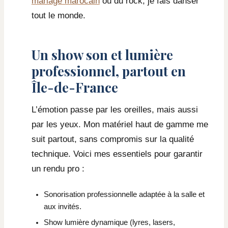
mariage marocain
ou du rock, je fais danser
tout le monde.
Un show son et lumière
professionnel, partout en
Île-de-France
L’émotion passe par les oreilles, mais aussi
par les yeux. Mon matériel haut de gamme me
suit partout, sans compromis sur la qualité
technique. Voici mes essentiels pour garantir
un rendu pro :
Sonorisation professionnelle adaptée à la salle et
aux invités.
Show lumière dynamique (lyres, lasers,