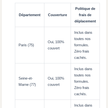
Politique de
Département
Couverture
frais de
déplacement
Inclus dans
toutes nos
Oui, 100%
Paris (75)
formules.
couvert
Zéro frais
cachés.
Inclus dans
toutes nos
Seine-et-
Oui, 100%
formules.
Marne (77)
couvert
Zéro frais
cachés.
Inclus dans