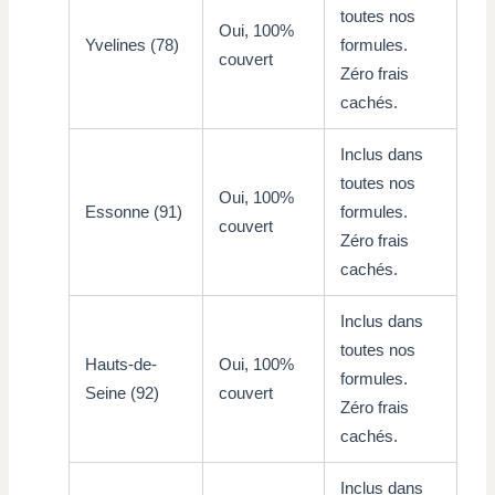
toutes nos
Oui, 100%
Yvelines (78)
formules.
couvert
Zéro frais
cachés.
Inclus dans
toutes nos
Oui, 100%
Essonne (91)
formules.
couvert
Zéro frais
cachés.
Inclus dans
toutes nos
Hauts-de-
Oui, 100%
formules.
Seine (92)
couvert
Zéro frais
cachés.
Inclus dans