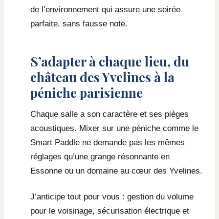
de l’environnement qui assure une soirée
parfaite, sans fausse note.
S’adapter à chaque lieu, du
château des Yvelines à la
péniche parisienne
Chaque salle a son caractère et ses pièges
acoustiques. Mixer sur une péniche comme le
Smart Paddle ne demande pas les mêmes
réglages qu’une grange résonnante en
Essonne ou un domaine au cœur des Yvelines.
J’anticipe tout pour vous : gestion du volume
pour le voisinage, sécurisation électrique et