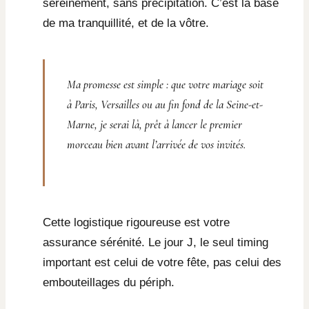
sereinement, sans précipitation. C’est la base
de ma tranquillité, et de la vôtre.
Ma promesse est simple : que votre mariage soit
à Paris, Versailles ou au fin fond de la Seine-et-
Marne, je serai là, prêt à lancer le premier
morceau bien avant l’arrivée de vos invités.
Cette logistique rigoureuse est votre
assurance sérénité. Le jour J, le seul timing
important est celui de votre fête, pas celui des
embouteillages du périph.