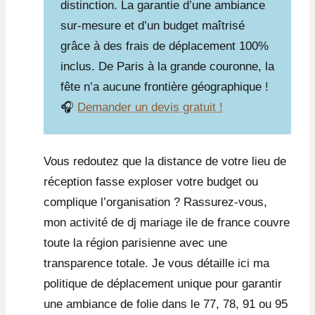
distinction. La garantie d’une ambiance
sur-mesure et d’un budget maîtrisé
grâce à des frais de déplacement 100%
inclus. De Paris à la grande couronne, la
fête n’a aucune frontière géographique !
🎧
Demander un devis gratuit !
Vous redoutez que la distance de votre lieu de
réception fasse exploser votre budget ou
complique l’organisation ? Rassurez-vous,
mon activité de dj mariage ile de france couvre
toute la région parisienne avec une
transparence totale. Je vous détaille ici ma
politique de déplacement unique pour garantir
une ambiance de folie dans le 77, 78, 91 ou 95