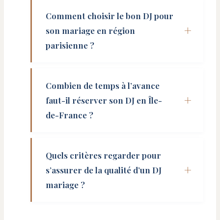
Comment choisir le bon DJ pour
son mariage en région
parisienne ?
Combien de temps à l’avance
faut-il réserver son DJ en Île-
de-France ?
Quels critères regarder pour
s’assurer de la qualité d’un DJ
mariage ?