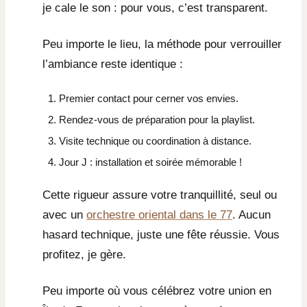
je cale le son : pour vous, c’est transparent.
Peu importe le lieu, la méthode pour verrouiller
l’ambiance reste identique :
Premier contact pour cerner vos envies.
Rendez-vous de préparation pour la playlist.
Visite technique ou coordination à distance.
Jour J : installation et soirée mémorable !
Cette rigueur assure votre tranquillité, seul ou
avec un
orchestre oriental dans le 77
. Aucun
hasard technique, juste une fête réussie. Vous
profitez, je gère.
Peu importe où vous célébrez votre union en