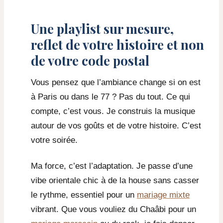
Une playlist sur mesure,
reflet de votre histoire et non
de votre code postal
Vous pensez que l’ambiance change si on est
à Paris ou dans le 77 ? Pas du tout. Ce qui
compte, c’est vous. Je construis la musique
autour de vos goûts et de votre histoire. C’est
votre soirée.
Ma force, c’est l’adaptation. Je passe d’une
vibe orientale chic à de la house sans casser
le rythme, essentiel pour un
mariage mixte
vibrant. Que vous vouliez du Chaâbi pour un