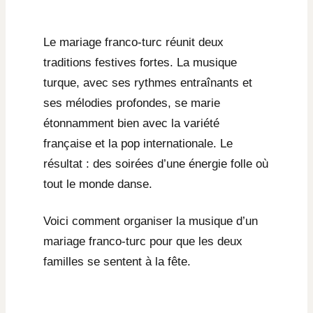
Le mariage franco-turc réunit deux
traditions festives fortes. La musique
turque, avec ses rythmes entraînants et
ses mélodies profondes, se marie
étonnamment bien avec la variété
française et la pop internationale. Le
résultat : des soirées d’une énergie folle où
tout le monde danse.
Voici comment organiser la musique d’un
mariage franco-turc pour que les deux
familles se sentent à la fête.