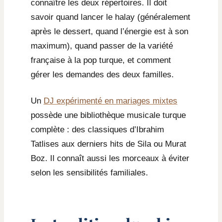
connaître les deux répertoires. Il doit
savoir quand lancer le halay (généralement
après le dessert, quand l’énergie est à son
maximum), quand passer de la variété
française à la pop turque, et comment
gérer les demandes des deux familles.
Un
DJ expérimenté en mariages mixtes
possède une bibliothèque musicale turque
complète : des classiques d’Ibrahim
Tatlises aux derniers hits de Sila ou Murat
Boz. Il connaît aussi les morceaux à éviter
selon les sensibilités familiales.