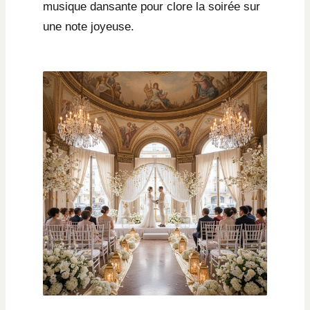
musique dansante pour clore la soirée sur
une note joyeuse.