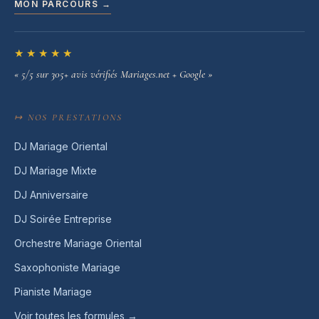
MON PARCOURS →
★★★★★
« 5/5 sur 305+ avis vérifiés Mariages.net + Google »
↦ NOS PRESTATIONS
DJ Mariage Oriental
DJ Mariage Mixte
DJ Anniversaire
DJ Soirée Entreprise
Orchestre Mariage Oriental
Saxophoniste Mariage
Pianiste Mariage
Voir toutes les formules →