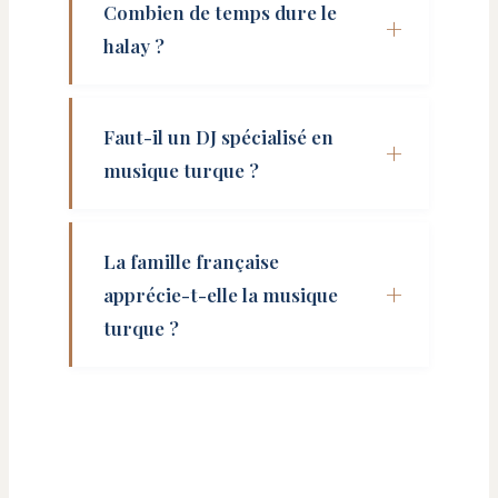
Combien de temps dure le
halay ?
Faut-il un DJ spécialisé en
musique turque ?
La famille française
apprécie-t-elle la musique
turque ?