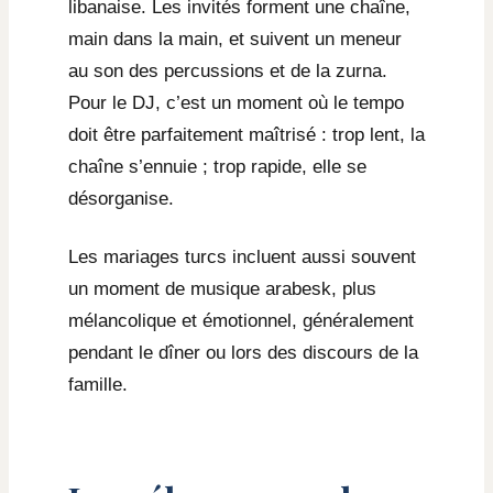
libanaise. Les invités forment une chaîne,
main dans la main, et suivent un meneur
au son des percussions et de la zurna.
Pour le DJ, c’est un moment où le tempo
doit être parfaitement maîtrisé : trop lent, la
chaîne s’ennuie ; trop rapide, elle se
désorganise.
Les mariages turcs incluent aussi souvent
un moment de musique arabesk, plus
mélancolique et émotionnel, généralement
pendant le dîner ou lors des discours de la
famille.