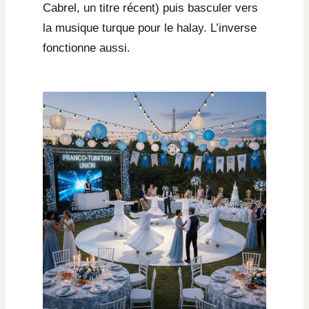
Cabrel, un titre récent) puis basculer vers
la musique turque pour le halay. L’inverse
fonctionne aussi.