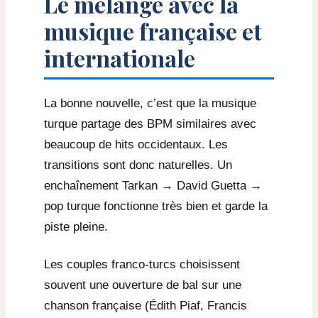
Le mélange avec la
musique française et
internationale
La bonne nouvelle, c’est que la musique
turque partage des BPM similaires avec
beaucoup de hits occidentaux. Les
transitions sont donc naturelles. Un
enchaînement Tarkan → David Guetta →
pop turque fonctionne très bien et garde la
piste pleine.
Les couples franco-turcs choisissent
souvent une ouverture de bal sur une
chanson française (Édith Piaf, Francis