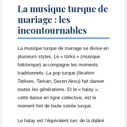
La musique turque de
mariage : les
incontournables
La musique turque de mariage se divise en
plusieurs styles. Le « türkü » (musique
folklorique) accompagne les moments
traditionnels. La pop turque (Ibrahim
Tatlises, Tarkan, Sezen Aksu) fait danser
toutes les générations. Et le « halay »,
cette danse en ligne collective, est le
moment fort de toute soirée turque.
Le halay est l’équivalent turc de la dabké