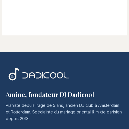
Amine, fondateur DJ Dadicool
Pianiste depuis l'âge de 5 ans, ancien DJ club à Amsterdam
et Rotterdam. Spécialiste du mariage oriental & mixte parisien
depuis 2013.