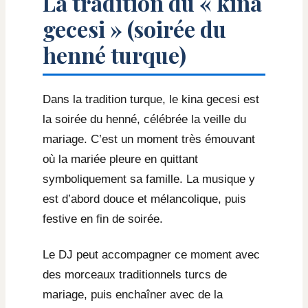
La tradition du « kina
gecesi » (soirée du
henné turque)
Dans la tradition turque, le kina gecesi est
la soirée du henné, célébrée la veille du
mariage. C’est un moment très émouvant
où la mariée pleure en quittant
symboliquement sa famille. La musique y
est d’abord douce et mélancolique, puis
festive en fin de soirée.
Le DJ peut accompagner ce moment avec
des morceaux traditionnels turcs de
mariage, puis enchaîner avec de la