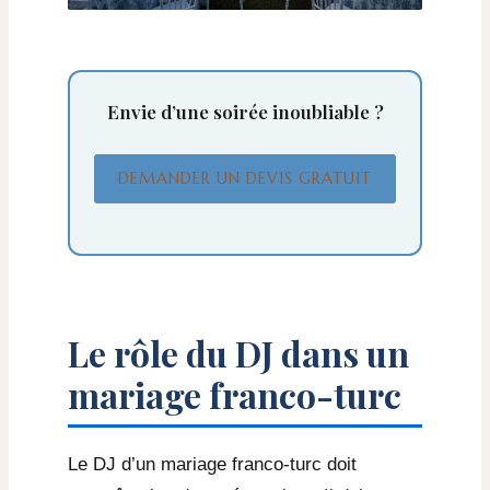
Envie d’une soirée inoubliable ?
DEMANDER UN DEVIS GRATUIT
Le rôle du DJ dans un
mariage franco-turc
Le DJ d’un mariage franco-turc doit