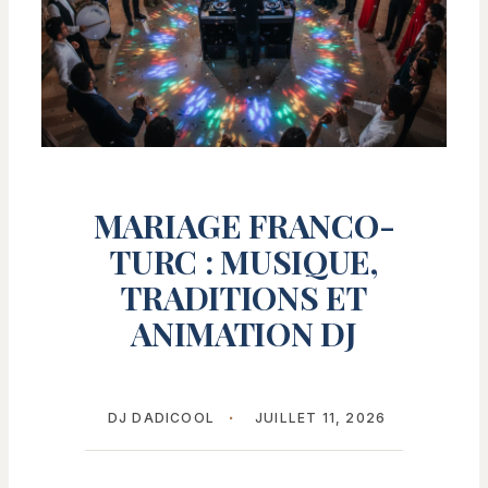
MARIAGE FRANCO-
TURC : MUSIQUE,
TRADITIONS ET
ANIMATION DJ
DJ DADICOOL
JUILLET 11, 2026