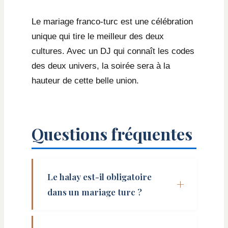
Le mariage franco-turc est une célébration
unique qui tire le meilleur des deux
cultures. Avec un DJ qui connaît les codes
des deux univers, la soirée sera à la
hauteur de cette belle union.
Questions fréquentes
Le halay est-il obligatoire
dans un mariage turc ?