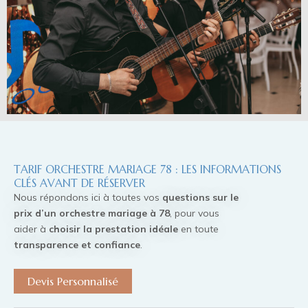
TARIF ORCHESTRE MARIAGE 78 : LES INFORMATIONS
CLÉS AVANT DE RÉSERVER
Nous répondons ici à toutes vos
questions sur le
prix d’un orchestre mariage à 78
, pour vous
aider à
choisir la prestation idéale
en toute
transparence et confiance
.
Devis Personnalisé