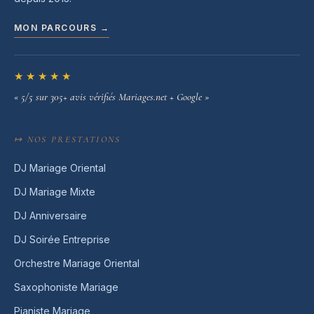
MON PARCOURS →
★★★★★
« 5/5 sur 305+ avis vérifiés Mariages.net + Google »
↦ NOS PRESTATIONS
DJ Mariage Oriental
DJ Mariage Mixte
DJ Anniversaire
DJ Soirée Entreprise
Orchestre Mariage Oriental
Saxophoniste Mariage
Pianiste Mariage