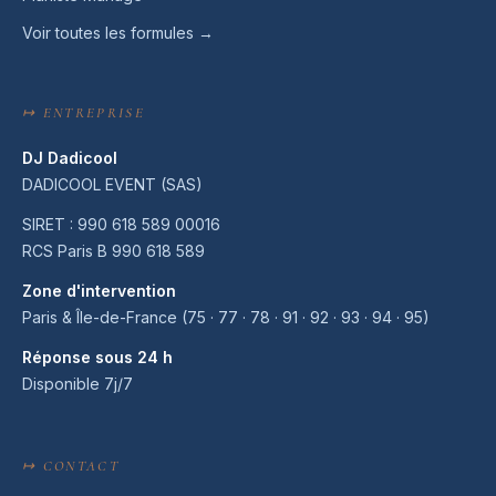
Voir toutes les formules →
↦ ENTREPRISE
DJ Dadicool
DADICOOL EVENT (SAS)
SIRET : 990 618 589 00016
RCS Paris B 990 618 589
Zone d'intervention
Paris & Île-de-France (75 · 77 · 78 · 91 · 92 · 93 · 94 · 95)
Réponse sous 24 h
Disponible 7j/7
↦ CONTACT