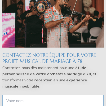
CONTACTEZ NOTRE ÉQUIPE POUR VOTRE
PROJET MUSICAL DE MARIAGE À 78
Contactez-nous dès maintenant pour une
étude
personnalisée de votre orchestre mariage à 78
, et
transformez votre
réception
en une
expérience
musicale inoubliable
.