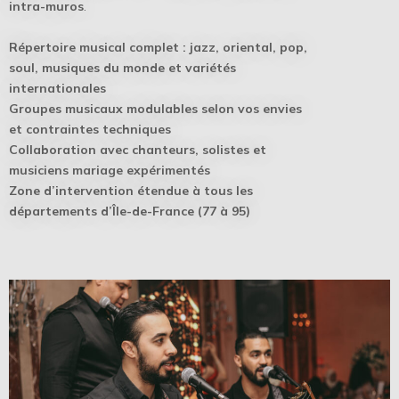
intra-muros
.
Répertoire musical complet : jazz, oriental, pop,
soul, musiques du monde et variétés
internationales
Groupes musicaux modulables selon vos envies
et contraintes techniques
Collaboration avec chanteurs, solistes et
musiciens mariage expérimentés
Zone d’intervention étendue à tous les
départements d’Île-de-France (77 à 95)