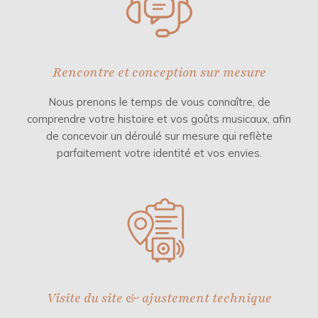
Rencontre et conception sur mesure
Nous prenons le temps de vous connaître, de
comprendre votre histoire et vos goûts musicaux, afin
de concevoir un déroulé sur mesure qui reflète
parfaitement votre identité et vos envies.
Visite du site & ajustement technique