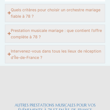
Quels critères pour choisir un orchestre mariage
fiable à 78 ?
Prestation musicale mariage : que contient l’offre
complète à 78 ?
Intervenez-vous dans tous les lieux de réception
d'Île-de-France ?
AUTRES PRESTATIONS MUSICALES POUR VOS
ÉVÉNEMENTS À 78 ET EN ÎLE-DE-FRANCE