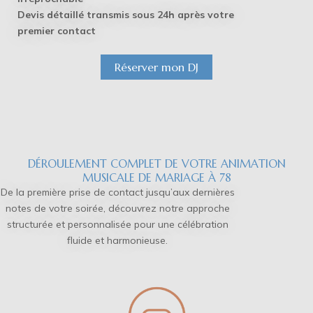
Devis détaillé transmis sous 24h après votre
premier contact
Réserver mon DJ
DÉROULEMENT COMPLET DE VOTRE ANIMATION
MUSICALE DE MARIAGE À 78
De la première prise de contact jusqu’aux dernières
notes de votre soirée, découvrez notre approche
structurée et personnalisée pour une célébration
fluide et harmonieuse.