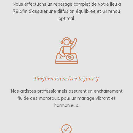
Nous effectuons un repérage complet de votre lieu à
78 afin d’assurer une diffusion équilibrée et un rendu
optimal.
Performance live le jour J
Nos artistes professionnels assurent un enchaînement
fluide des morceaux, pour un mariage vibrant et
harmonieux.