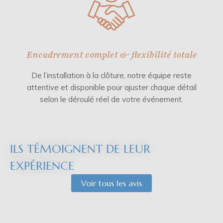
Encadrement complet & flexibilité totale
De l’installation à la clôture, notre équipe reste
attentive et disponible pour ajuster chaque détail
selon le déroulé réel de votre événement.
ILS TÉMOIGNENT DE LEUR
EXPÉRIENCE
Voir tous les avis