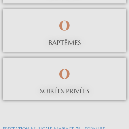
0
BAPTÊMES
0
SOIRÉES PRIVÉES