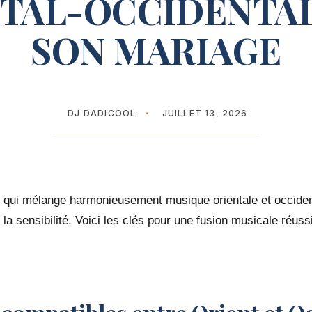
TAL-OCCIDENTA
SON MARIAGE
DJ DADICOOL
JUILLET 13, 2026
st qui mélange harmonieusement musique orientale et occid
 la sensibilité. Voici les clés pour une fusion musicale réuss