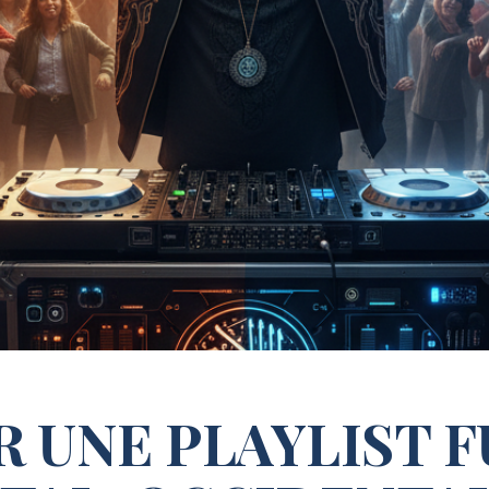
 UNE PLAYLIST 