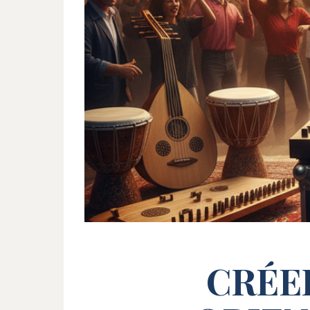
CRÉER