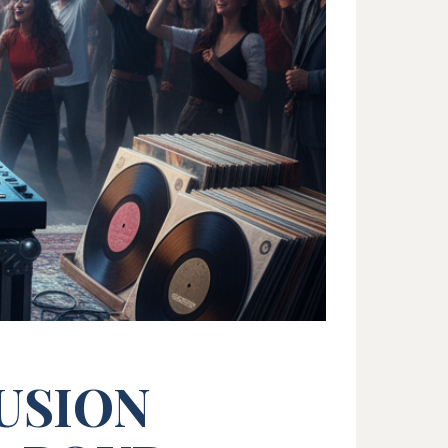
FUSION