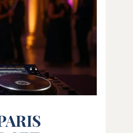
PARIS