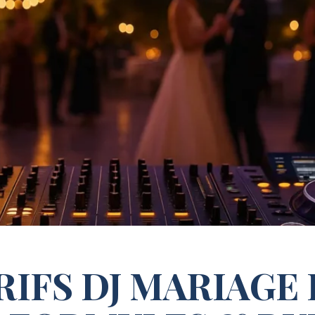
ARIFS DJ MARIAGE 