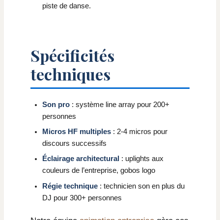
piste de danse.
Spécificités
techniques
Son pro
: système line array pour 200+
personnes
Micros HF multiples
: 2-4 micros pour
discours successifs
Éclairage architectural
: uplights aux
couleurs de l’entreprise, gobos logo
Régie technique
: technicien son en plus du
DJ pour 300+ personnes