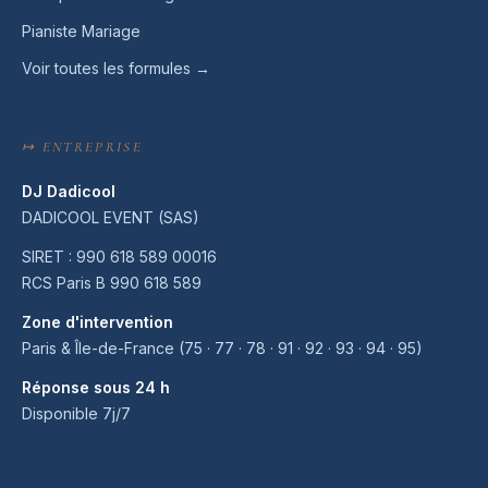
Pianiste Mariage
Voir toutes les formules →
↦ ENTREPRISE
DJ Dadicool
DADICOOL EVENT (SAS)
SIRET : 990 618 589 00016
RCS Paris B 990 618 589
Zone d'intervention
Paris & Île-de-France (75 · 77 · 78 · 91 · 92 · 93 · 94 · 95)
Réponse sous 24 h
Disponible 7j/7