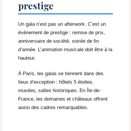
prestige
Un gala n’est pas un afterwork. C’est un
événement de prestige : remise de prix,
anniversaire de société, soirée de fin
d’année. L’animation musicale doit être à la
hauteur.
À Paris, les galas se tiennent dans des
lieux d’exception : hôtels 5 étoiles,
musées, salles historiques. En Île-de-
France, les domaines et châteaux offrent
aussi des cadres remarquables.