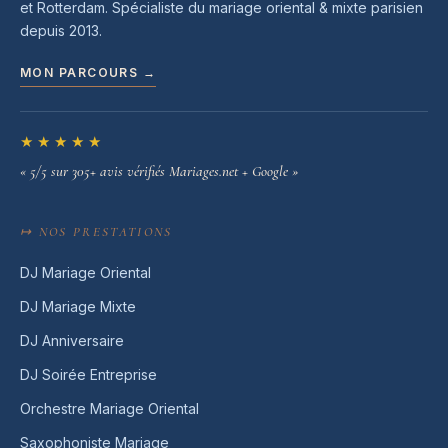
et Rotterdam. Spécialiste du mariage oriental & mixte parisien
depuis 2013.
MON PARCOURS →
★★★★★
« 5/5 sur 305+ avis vérifiés Mariages.net + Google »
↦ NOS PRESTATIONS
DJ Mariage Oriental
DJ Mariage Mixte
DJ Anniversaire
DJ Soirée Entreprise
Orchestre Mariage Oriental
Saxophoniste Mariage