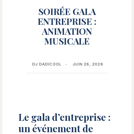
SOIRÉE GALA
ENTREPRISE :
ANIMATION
MUSICALE
DJ DADICOOL
JUIN 26, 2026
Le gala d’entreprise :
un événement de