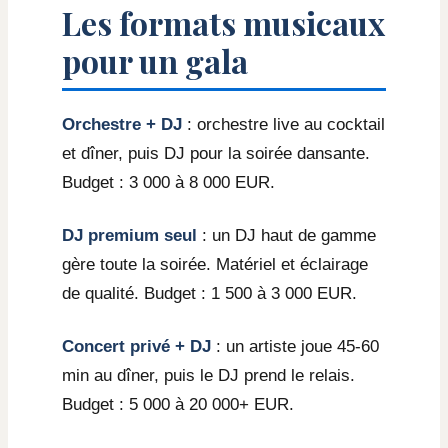
Les formats musicaux
pour un gala
Orchestre + DJ
: orchestre live au cocktail
et dîner, puis DJ pour la soirée dansante.
Budget : 3 000 à 8 000 EUR.
DJ premium seul
: un DJ haut de gamme
gère toute la soirée. Matériel et éclairage
de qualité. Budget : 1 500 à 3 000 EUR.
Concert privé + DJ
: un artiste joue 45-60
min au dîner, puis le DJ prend le relais.
Budget : 5 000 à 20 000+ EUR.