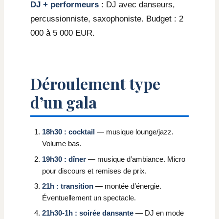
DJ + performeurs
: DJ avec danseurs,
percussionniste, saxophoniste. Budget : 2
000 à 5 000 EUR.
Déroulement type
d’un gala
18h30 : cocktail
— musique lounge/jazz.
Volume bas.
19h30 : dîner
— musique d’ambiance. Micro
pour discours et remises de prix.
21h : transition
— montée d’énergie.
Éventuellement un spectacle.
21h30-1h : soirée dansante
— DJ en mode