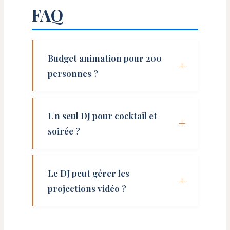
FAQ
Budget animation pour 200
personnes ?
Un seul DJ pour cocktail et
soirée ?
Le DJ peut gérer les
projections vidéo ?