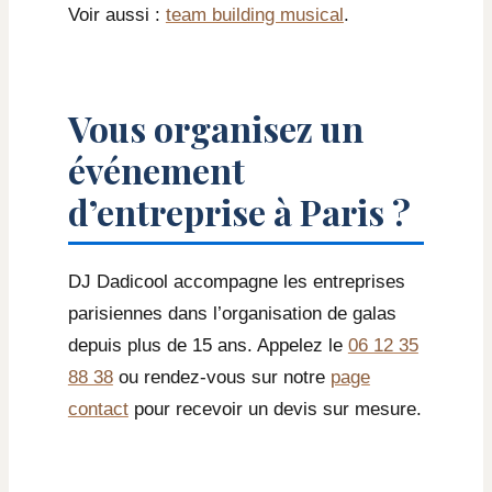
Voir aussi :
team building musical
.
Vous organisez un
événement
d’entreprise à Paris ?
DJ Dadicool accompagne les entreprises
parisiennes dans l’organisation de galas
depuis plus de 15 ans. Appelez le
06 12 35
88 38
ou rendez-vous sur notre
page
contact
pour recevoir un devis sur mesure.