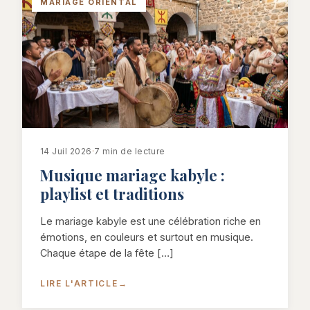
MARIAGE ORIENTAL
14 Juil 2026
·
7 min de lecture
Musique mariage kabyle :
playlist et traditions
Le mariage kabyle est une célébration riche en
émotions, en couleurs et surtout en musique.
Chaque étape de la fête […]
LIRE L'ARTICLE
→