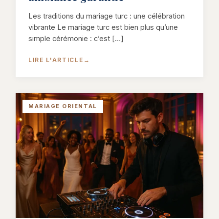
Les traditions du mariage turc : une célébration
vibrante Le mariage turc est bien plus qu’une
simple cérémonie : c’est […]
LIRE L'ARTICLE
→
MARIAGE ORIENTAL