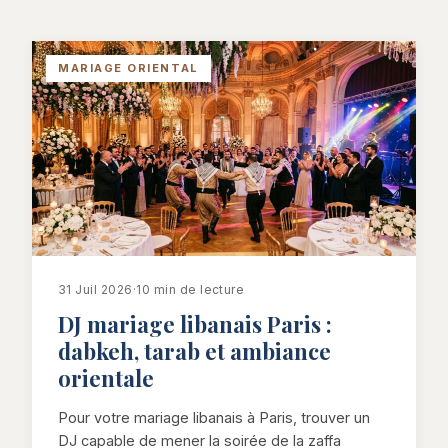
MARIAGE ORIENTAL
31 Juil 2026
·
10 min de lecture
DJ mariage libanais Paris :
dabkeh, tarab et ambiance
orientale
Pour votre mariage libanais à Paris, trouver un
DJ capable de mener la soirée de la zaffa