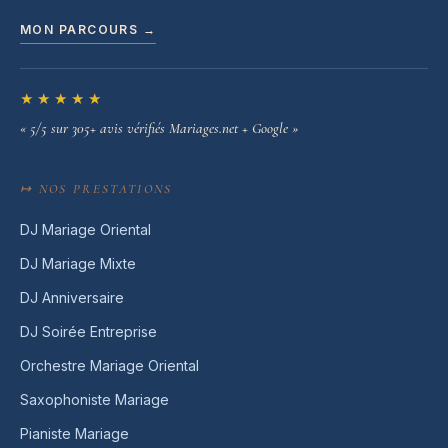
MON PARCOURS →
★★★★★
« 5/5 sur 305+ avis vérifiés Mariages.net + Google »
↦ NOS PRESTATIONS
DJ Mariage Oriental
DJ Mariage Mixte
DJ Anniversaire
DJ Soirée Entreprise
Orchestre Mariage Oriental
Saxophoniste Mariage
Pianiste Mariage