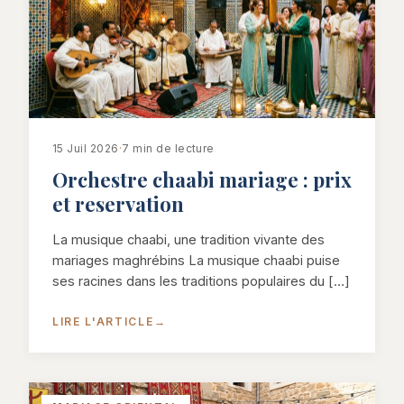
15 Juil 2026
·
7 min de lecture
Orchestre chaabi mariage : prix
et reservation
La musique chaabi, une tradition vivante des
mariages maghrébins La musique chaabi puise
ses racines dans les traditions populaires du […]
LIRE L'ARTICLE
→