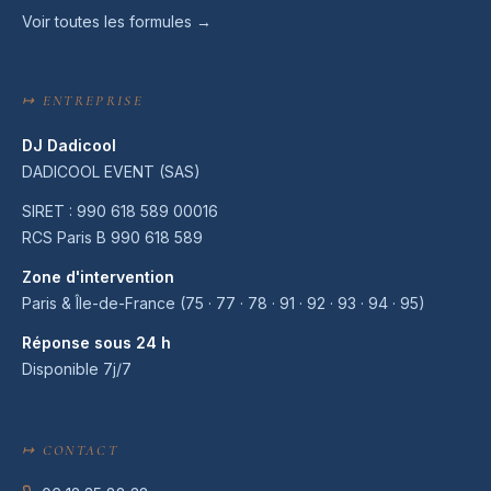
Voir toutes les formules →
↦ ENTREPRISE
DJ Dadicool
DADICOOL EVENT (SAS)
SIRET : 990 618 589 00016
RCS Paris B 990 618 589
Zone d'intervention
Paris & Île-de-France (75 · 77 · 78 · 91 · 92 · 93 · 94 · 95)
Réponse sous 24 h
Disponible 7j/7
↦ CONTACT