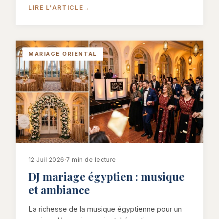
LIRE L'ARTICLE
→
MARIAGE ORIENTAL
12 Juil 2026
·
7 min de lecture
DJ mariage égyptien : musique
et ambiance
La richesse de la musique égyptienne pour un