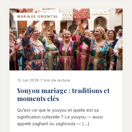
MARIAGE ORIENTAL
13 Juil 2026
·
7 min de lecture
Youyou mariage : traditions et
moments clés
Qu’est-ce que le youyou et quelle est sa
signification culturelle ? Le youyou — aussi
appelé zagharit ou zaghrouta — […]