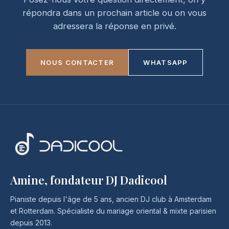
répondra dans un prochain article ou on vous
adressera la réponse en privé.
NOUS CONTACTER
WHATSAPP
Amine, fondateur DJ Dadicool
Pianiste depuis l'âge de 5 ans, ancien DJ club à Amsterdam
et Rotterdam. Spécialiste du mariage oriental & mixte parisien
depuis 2013.