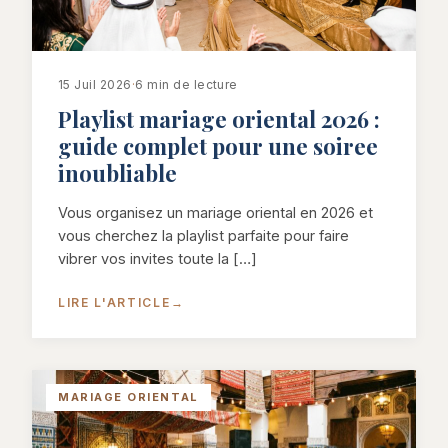
15 Juil 2026
·
6 min de lecture
Playlist mariage oriental 2026 :
guide complet pour une soiree
inoubliable
Vous organisez un mariage oriental en 2026 et
vous cherchez la playlist parfaite pour faire
vibrer vos invites toute la […]
LIRE L'ARTICLE
→
MARIAGE ORIENTAL