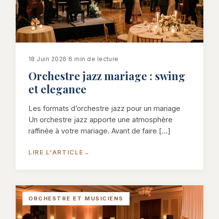
18 Juin 2026
·
6 min de lecture
Orchestre jazz mariage : swing
et elegance
Les formats d’orchestre jazz pour un mariage
Un orchestre jazz apporte une atmosphère
raffinée à votre mariage. Avant de faire […]
LIRE L'ARTICLE
→
ORCHESTRE ET MUSICIENS