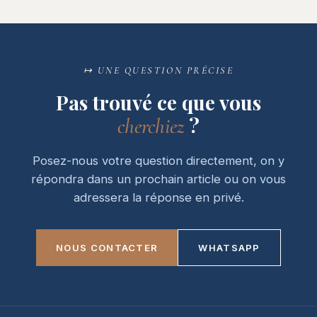
↦ UNE QUESTION PRÉCISE
Pas trouvé ce que vous
?
cherchiez
Posez-nous votre question directement, on y
répondra dans un prochain article ou on vous
adressera la réponse en privé.
NOUS CONTACTER
WHATSAPP