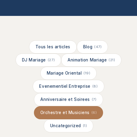
Tous les articles
Blog
(47)
DJ Mariage
Animation Mariage
(27)
(21)
Mariage Oriental
(19)
Evenementiel Entreprise
(8)
Anniversaire et Soirees
(7)
Orchestre et Musiciens
(6)
Uncategorized
(1)