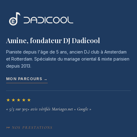
Amine, fondateur DJ Dadicool
Pianiste depuis l'âge de 5 ans, ancien DJ club à Amsterdam
et Rotterdam. Spécialiste du mariage oriental & mixte parisien
depuis 2013.
MON PARCOURS →
★★★★★
« 5/5 sur 305+ avis vérifiés Mariages.net + Google »
↦ NOS PRESTATIONS