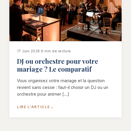
17 Juin 2026
·
6 min de lecture
DJ ou orchestre pour votre
mariage ? Le comparatif
Vous organisez votre mariage et la question
revient sans cesse : faut-il choisir un DJ ou un
orchestre pour animer […]
LIRE L'ARTICLE
→