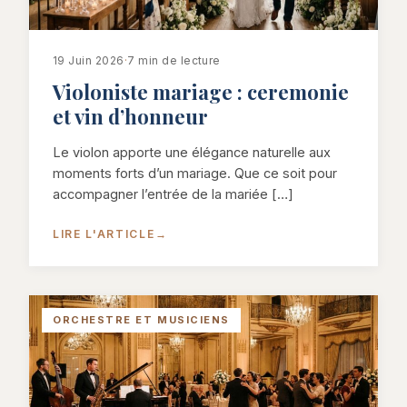
19 Juin 2026
·
7 min de lecture
Violoniste mariage : ceremonie
et vin d’honneur
Le violon apporte une élégance naturelle aux
moments forts d’un mariage. Que ce soit pour
accompagner l’entrée de la mariée […]
LIRE L'ARTICLE
→
ORCHESTRE ET MUSICIENS