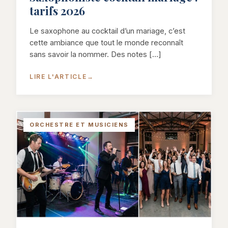
tarifs 2026
Le saxophone au cocktail d’un mariage, c’est
cette ambiance que tout le monde reconnaît
sans savoir la nommer. Des notes […]
LIRE L'ARTICLE
→
ORCHESTRE ET MUSICIENS